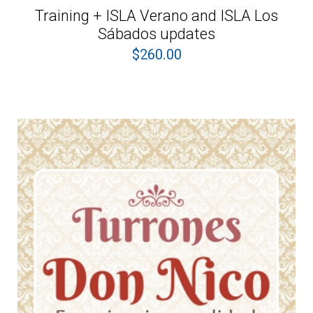
Training + ISLA Verano and ISLA Los
Sábados updates
$
260.00