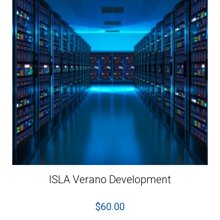
ISLA Verano Development
$
60.00