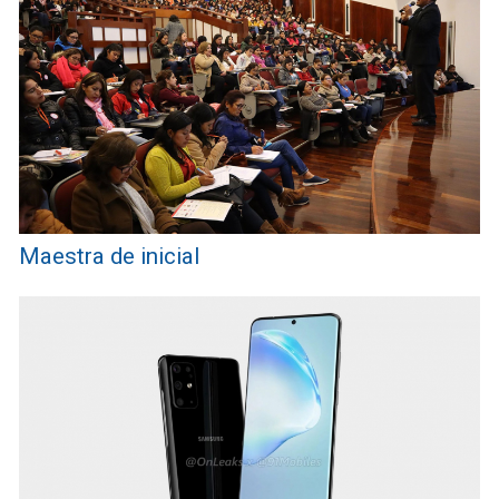
Maestra de inicial