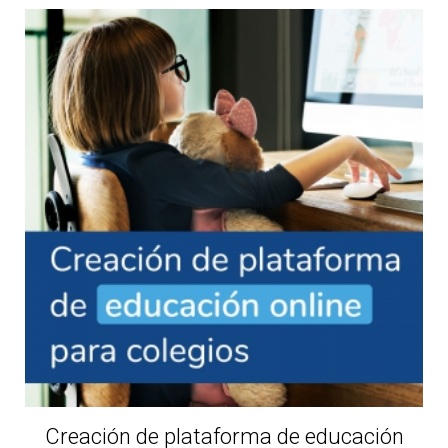
Creación de plataforma de educación