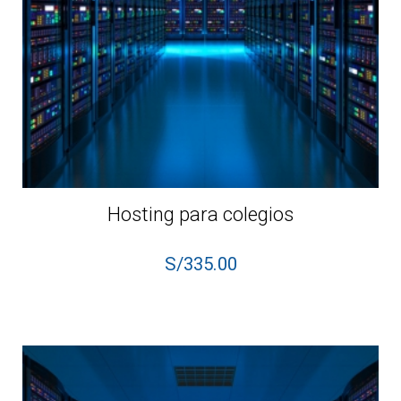
Hosting para colegios
S/
335.00