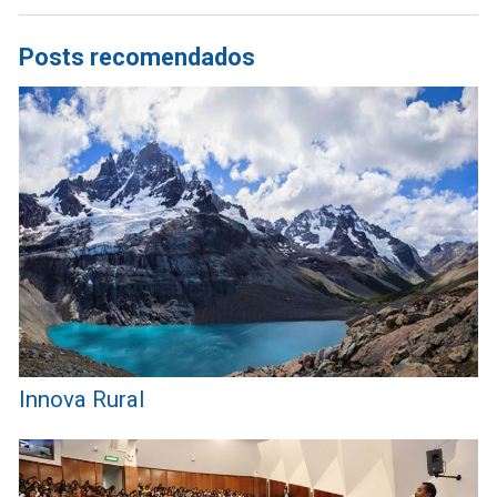
Posts recomendados
Innova Rural