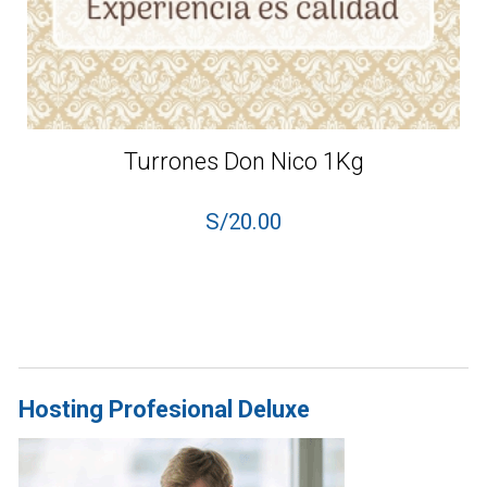
Turrones Don Nico 1Kg
S/
20.00
Hosting Profesional Deluxe