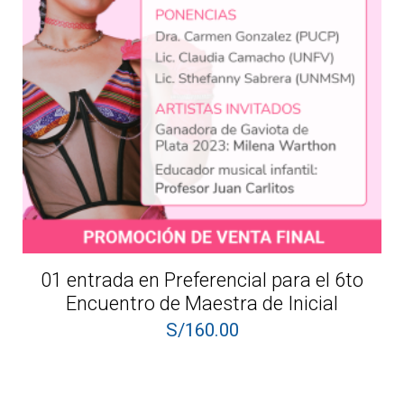
01 entrada en Preferencial para el 6to
Encuentro de Maestra de Inicial
S/
160.00