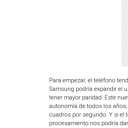
Para empezar, el teléfono ten
Samsung podría expandir el 
tener mayor paridad. Este nu
autonomía de todos los años; s
cuadros por segundo. Y si el 
procesamiento nos podría dar 