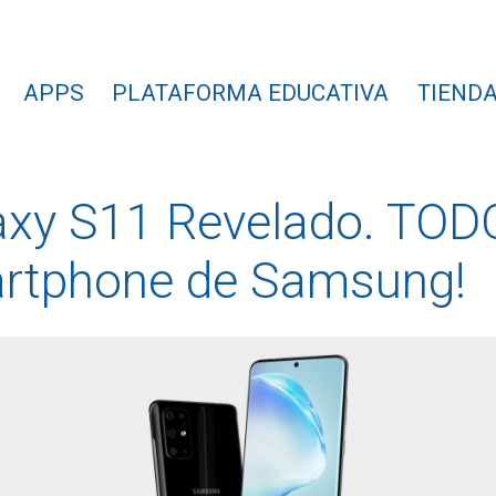
APPS
PLATAFORMA EDUCATIVA
TIENDA
xy S11 Revelado. TODOS
artphone de Samsung!