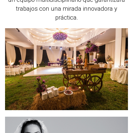
trabajos con una mirada innovadora y
práctica.