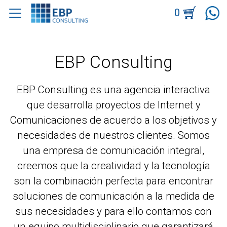
0
EBP Consulting
EBP Consulting es una agencia interactiva
que desarrolla proyectos de Internet y
Comunicaciones de acuerdo a los objetivos y
necesidades de nuestros clientes. Somos
una empresa de comunicación integral,
creemos que la creatividad y la tecnología
son la combinación perfecta para encontrar
soluciones de comunicación a la medida de
sus necesidades y para ello contamos con
un equipo multidisciplinario que garantizará